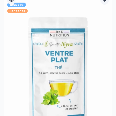
Nouveau
Tendance