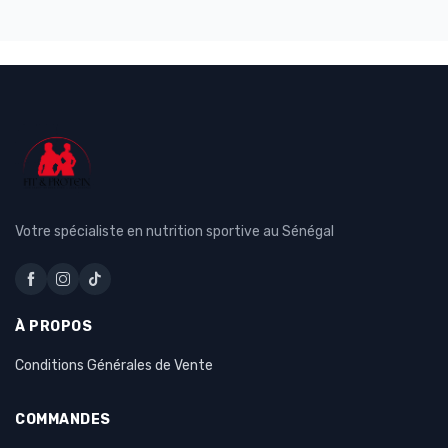
Votre spécialiste en nutrition sportive au Sénégal
À PROPOS
Conditions Générales de Vente
COMMANDES