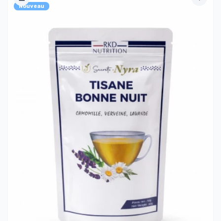
Nouveau