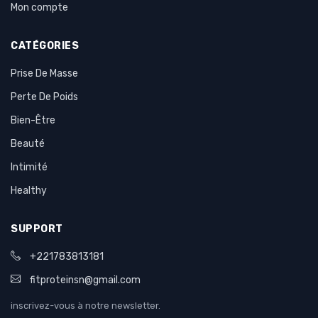
Mon compte
CATÉGORIES
Prise De Masse
Perte De Poids
Bien-Être
Beauté
Intimité
Healthy
SUPPORT
+221783813181
fitproteinsn@gmail.com
inscrivez-vous à notre newsletter.