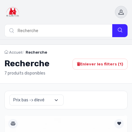
Accueil
Recherche
Recherche
Enlever les filters (
1
)
7 produits disponibles