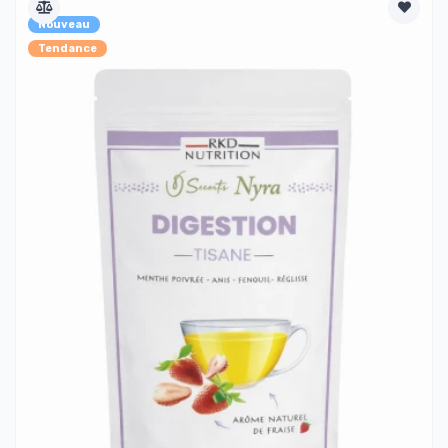
Nouveau
Tendance