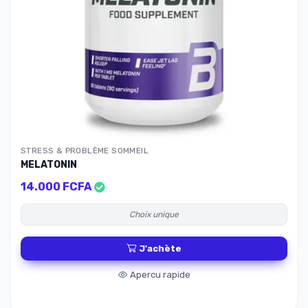
STRESS & PROBLÈME SOMMEIL
MELATONIN
14.000 FCFA
Choix unique
J'achète
Apercu rapide