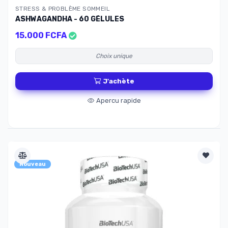
STRESS & PROBLÈME SOMMEIL
ASHWAGANDHA - 60 GÉLULES
15.000 FCFA
Choix unique
J'achète
Apercu rapide
Nouveau