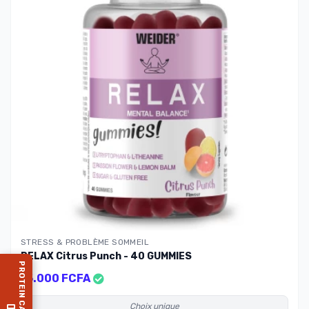
STRESS & PROBLÈME SOMMEIL
RELAX Citrus Punch - 40 GUMMIES
15.000 FCFA
Choix unique