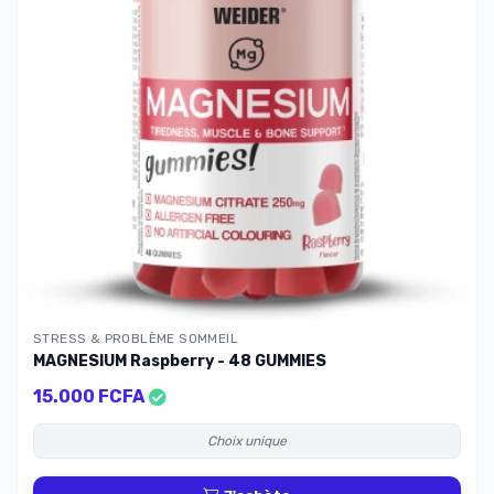
STRESS & PROBLÈME SOMMEIL
MAGNESIUM Raspberry - 48 GUMMIES
15.000 FCFA
Choix unique