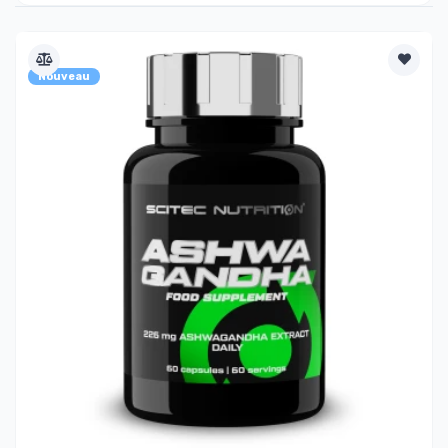
Nouveau