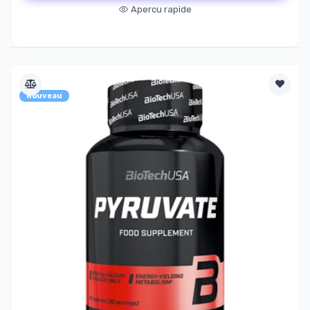
Apercu rapide
Nouveau