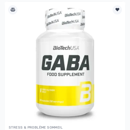
STRESS & PROBLÈME SOMMEIL