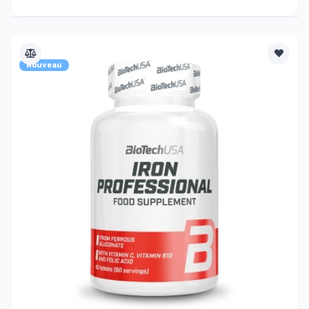
Nouveau