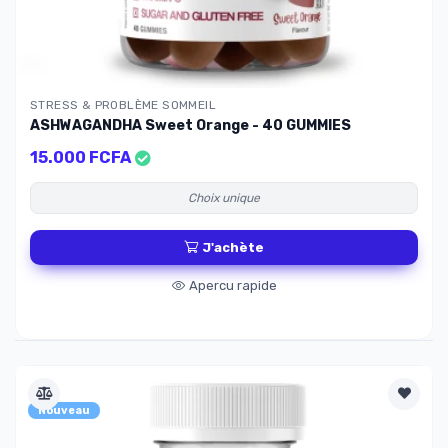
STRESS & PROBLÈME SOMMEIL
ASHWAGANDHA Sweet Orange - 40 GUMMIES
15.000 FCFA
Choix unique
J'achète
Apercu rapide
Nouveau