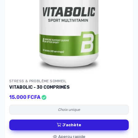
STRESS & PROBLÈME SOMMEIL
VITABOLIC - 30 COMPRIMÉS
15.000 FCFA
Choix unique
J'achète
Apercu rapide