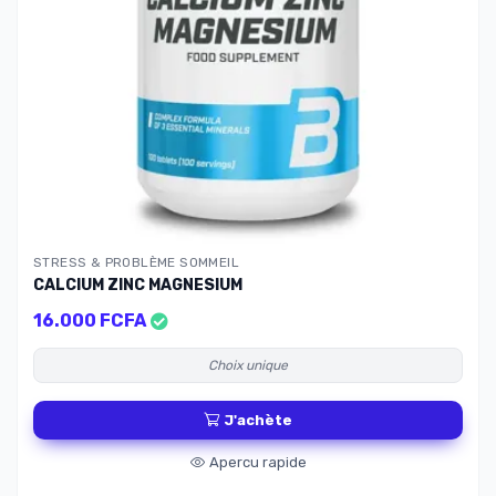
STRESS & PROBLÈME SOMMEIL
CALCIUM ZINC MAGNESIUM
16.000 FCFA
Choix unique
J'achète
Apercu rapide