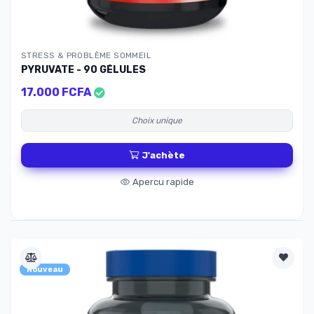
STRESS & PROBLÈME SOMMEIL
PYRUVATE - 90 GÉLULES
17.000 FCFA
Choix unique
J'achète
Apercu rapide
Nouveau