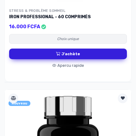
STRESS & PROBLÈME SOMMEIL
IRON PROFESSIONAL - 60 COMPRIMÉS
16.000 FCFA
Choix unique
J'achète
Apercu rapide
Nouveau