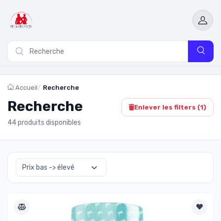
Accueil
Recherche
Recherche
Enlever les filters (
1
)
44 produits disponibles