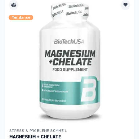
Tendance
STRESS & PROBLÈME SOMMEIL
MAGNESIUM + CHELATE