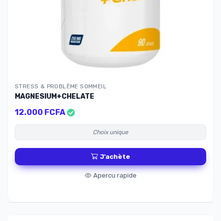
STRESS & PROBLÈME SOMMEIL
MAGNESIUM+CHELATE
12.000 FCFA
Choix unique
J'achète
Apercu rapide