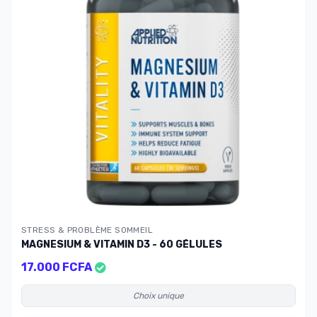
STRESS & PROBLÈME SOMMEIL
MAGNESIUM & VITAMIN D3 - 60 GÉLULES
17.000 FCFA
Choix unique