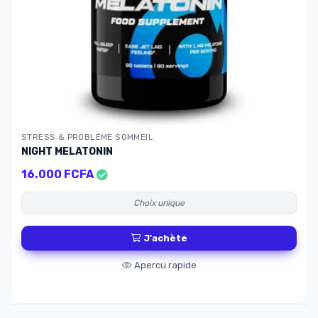
STRESS & PROBLÈME SOMMEIL
NIGHT MELATONIN
16.000 FCFA
Choix unique
J'achète
Apercu rapide