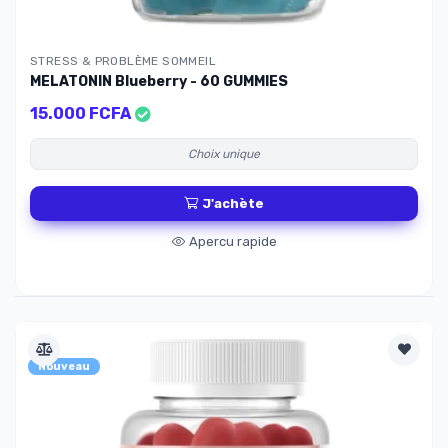
STRESS & PROBLÈME SOMMEIL
MELATONIN Blueberry - 60 GUMMIES
15.000 FCFA
Choix unique
J'achète
Apercu rapide
Nouveau