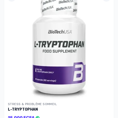
STRESS & PROBLÈME SOMMEIL
L-TRYPTOPHAN
15.000 FCFA