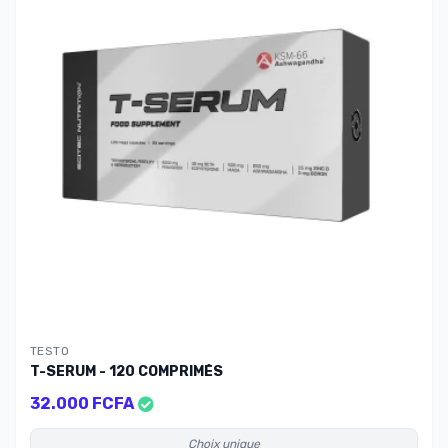
TESTO
T-SERUM - 120 COMPRIMÉS
32.000 FCFA
Choix unique