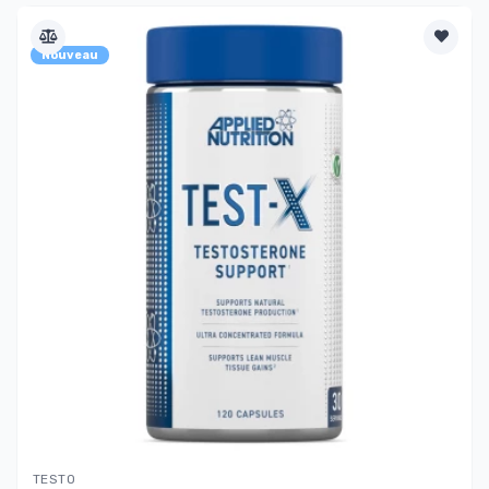
Nouveau
TESTO