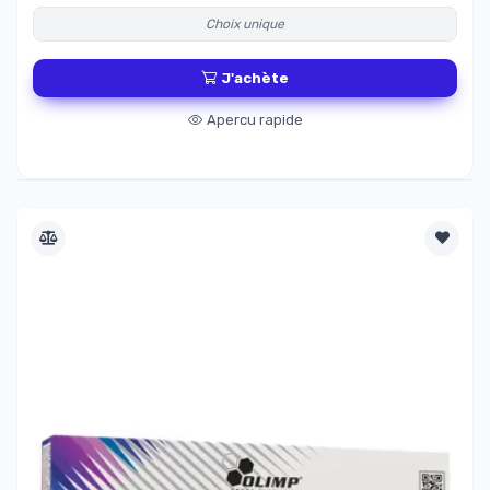
Choix unique
J'achète
Apercu rapide