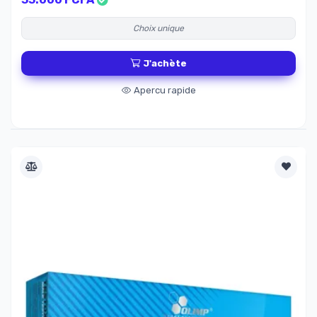
Choix unique
J'achète
Apercu rapide