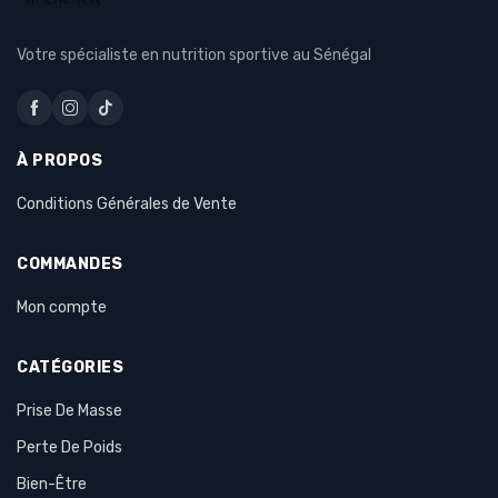
Votre spécialiste en nutrition sportive au Sénégal
À PROPOS
Conditions Générales de Vente
COMMANDES
Mon compte
CATÉGORIES
Prise De Masse
Perte De Poids
Bien-Être