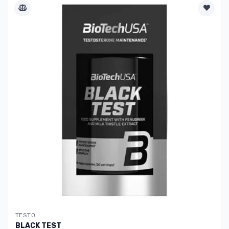
TESTO
BLACK TEST