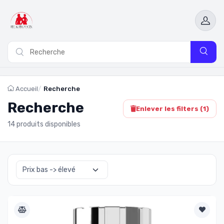
Accueil
Recherche
Recherche
Enlever les filters (
1
)
14 produits disponibles